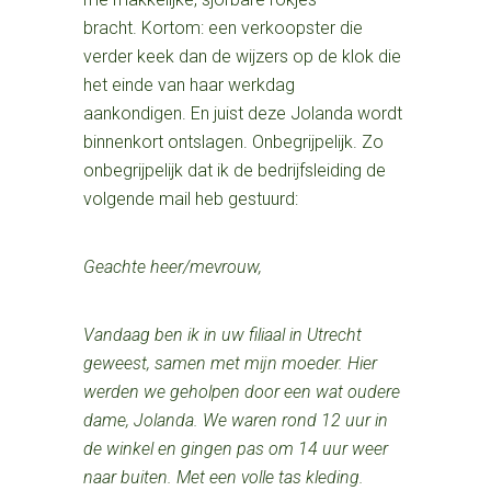
bracht. Kortom: een verkoopster die
verder keek dan de wijzers op de klok die
het einde van haar werkdag
aankondigen. En juist deze Jolanda wordt
binnenkort ontslagen. Onbegrijpelijk. Zo
onbegrijpelijk dat ik de bedrijfsleiding de
volgende mail heb gestuurd:
Geachte heer/mevrouw,
Vandaag ben ik in uw filiaal in Utrecht
geweest, samen met mijn moeder. Hier
werden we geholpen door een wat oudere
dame, Jolanda. We waren rond 12 uur in
de winkel en gingen pas om 14 uur weer
naar buiten. Met een volle tas kleding.