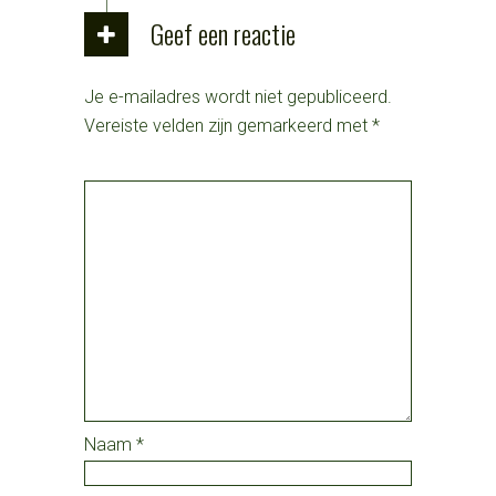
Geef een reactie
Je e-mailadres wordt niet gepubliceerd.
Vereiste velden zijn gemarkeerd met
*
Naam
*