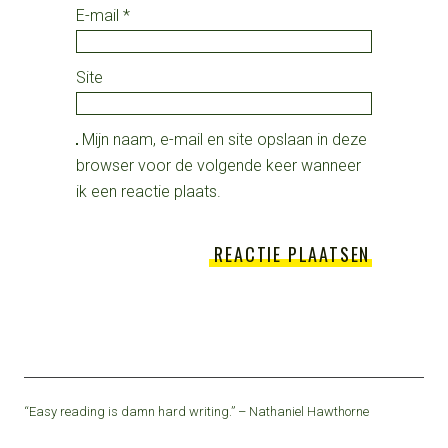
E-mail
*
Site
Mijn naam, e-mail en site opslaan in deze
browser voor de volgende keer wanneer
ik een reactie plaats.
“Easy reading is damn hard writing.” – Nathaniel Hawthorne