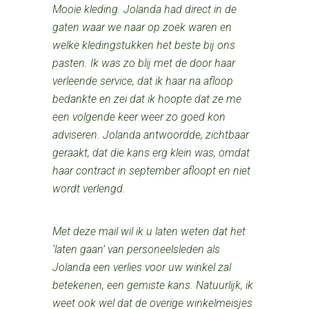
Mooie kleding. Jolanda had direct in de
gaten waar we naar op zoek waren en
welke kledingstukken het beste bij ons
pasten. Ik was zo blij met de door haar
verleende service, dat ik haar na afloop
bedankte en zei dat ik hoopte dat ze me
een volgende keer weer zo goed kon
adviseren. Jolanda antwoordde, zichtbaar
geraakt, dat die kans erg klein was, omdat
haar contract in september afloopt en niet
wordt verlengd.
Met deze mail wil ik u laten weten dat het
‘laten gaan’ van personeelsleden als
Jolanda een verlies voor uw winkel zal
betekenen, een gemiste kans. Natuurlijk, ik
weet ook wel dat de overige winkelmeisjes