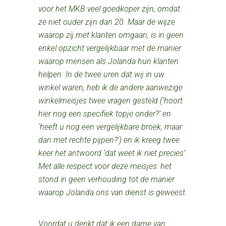
voor het MKB veel goedkoper zijn, omdat
ze niet ouder zijn dan 20. Maar de wijze
waarop zij met klanten omgaan, is in geen
enkel opzicht vergelijkbaar met de manier
waarop mensen als Jolanda hun klanten
helpen. In de twee uren dat wij in uw
winkel waren, heb ik de andere aanwezige
winkelmeisjes twee vragen gesteld (‘hoort
hier nog een specifiek topje onder?’ en
‘heeft u nog een vergelijkbare broek, maar
dan met rechte pijpen?’) en ik kreeg twee
keer het antwoord ‘dat weet ik niet precies’.
Met alle respect
voor deze meisjes: het
stond in geen verhouding tot de manier
waarop Jolanda ons van dienst is geweest.
Voordat u denkt dat ik een dame van