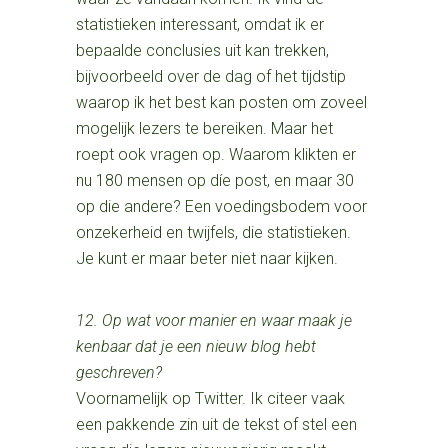
statistieken interessant, omdat ik er
bepaalde conclusies uit kan trekken,
bijvoorbeeld over de dag of het tijdstip
waarop ik het best kan posten om zoveel
mogelijk lezers te bereiken. Maar het
roept ook vragen op. Waarom klikten er
nu 180 mensen op díe post, en maar 30
op die andere? Een voedingsbodem voor
onzekerheid en twijfels, die statistieken.
Je kunt er maar beter niet naar kijken.
12. Op wat voor manier en waar maak je
kenbaar dat je een nieuw blog hebt
geschreven?
Voornamelijk op Twitter. Ik citeer vaak
een pakkende zin uit de tekst of stel een