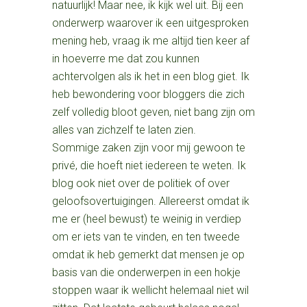
natuurlijk! Maar nee, ik kijk wel uit. Bij een
onderwerp waarover ik een uitgesproken
mening heb, vraag ik me altijd tien keer af
in hoeverre me dat zou kunnen
achtervolgen als ik het in een blog giet. Ik
heb bewondering voor bloggers die zich
zelf volledig bloot geven, niet bang zijn om
alles van zichzelf te laten zien.
Sommige zaken zijn voor mij gewoon te
privé, die hoeft niet iedereen te weten. Ik
blog ook niet over de politiek of over
geloofsovertuigingen. Allereerst omdat ik
me er (heel bewust) te weinig in verdiep
om er iets van te vinden, en ten tweede
omdat ik heb gemerkt dat mensen je op
basis van die onderwerpen in een hokje
stoppen waar ik wellicht helemaal niet wil