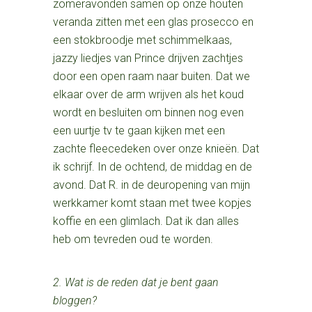
zomeravonden samen op onze houten
veranda zitten met een glas prosecco en
een stokbroodje met schimmelkaas,
jazzy liedjes van Prince drijven zachtjes
door een open raam naar buiten. Dat we
elkaar over de arm wrijven als het koud
wordt en besluiten om binnen nog even
een uurtje tv te gaan kijken met een
zachte fleecedeken over onze knieën. Dat
ik schrijf. In de ochtend, de middag en de
avond. Dat R. in de deuropening van mijn
werkkamer komt staan met twee kopjes
koffie en een glimlach. Dat ik dan alles
heb om tevreden oud te worden.
2. Wat is de reden dat je bent gaan
bloggen?