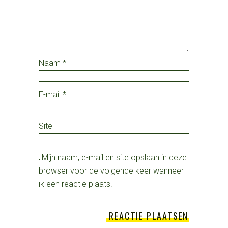
Naam
*
E-mail
*
Site
Mijn naam, e-mail en site opslaan in deze
browser voor de volgende keer wanneer
ik een reactie plaats.