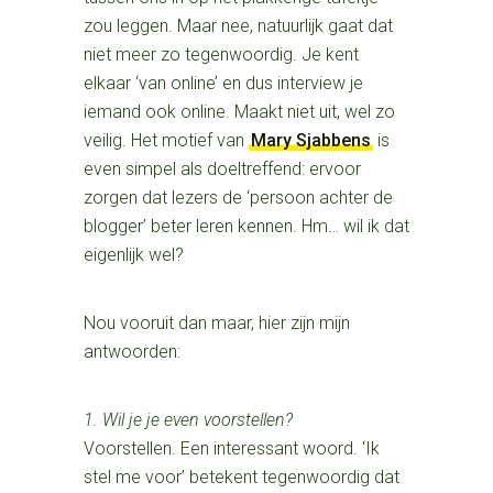
zou leggen. Maar nee, natuurlijk gaat dat
niet meer zo tegenwoordig. Je kent
elkaar ‘van online’ en dus interview je
iemand ook online. Maakt niet uit, wel zo
veilig. Het motief van
Mary Sjabbens
is
even simpel als doeltreffend: ervoor
zorgen dat lezers de ‘persoon achter de
blogger’ beter leren kennen. Hm… wil ik dat
eigenlijk wel?
Nou vooruit dan maar, hier zijn mijn
antwoorden:
1. Wil je je even voorstellen?
Voorstellen. Een interessant woord. ‘Ik
stel me voor’ betekent tegenwoordig dat