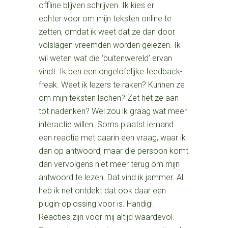
offline blijven schrijven. Ik kies er
echter voor om mijn teksten online te
zetten, omdat ik weet dat ze dan door
volslagen vreemden worden gelezen. Ik
wil weten wat die ‘buitenwereld’ ervan
vindt. Ik ben een ongelofelijke feedback-
freak. Weet ik lezers te raken? Kunnen ze
om mijn teksten lachen? Zet het ze aan
tot nadenken? Wel zou ik graag wat meer
interactie willen. Soms plaatst iemand
een reactie met daarin een vraag, waar ik
dan op antwoord, maar die persoon komt
dan vervolgens niet meer terug om mijn
antwoord te lezen. Dat vind ik jammer. Al
heb ik net ontdekt dat ook daar een
plugin-oplossing voor is. Handig!
Reacties zijn voor mij altijd waardevol.