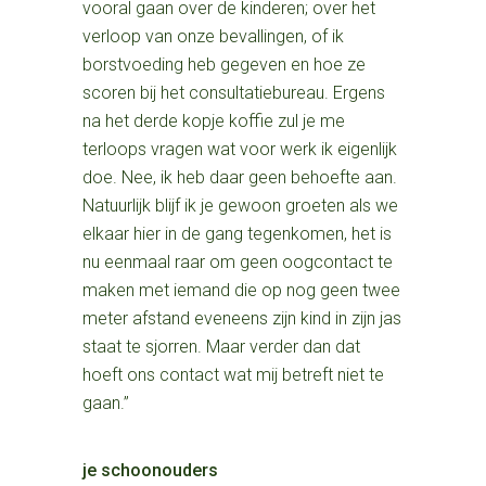
vooral gaan over de kinderen; over het
verloop van onze bevallingen, of ik
borstvoeding heb gegeven en hoe ze
scoren bij het consultatiebureau. Ergens
na het derde kopje koffie zul je me
terloops vragen wat voor werk ik eigenlijk
doe. Nee, ik heb daar geen behoefte aan.
Natuurlijk blijf ik je gewoon groeten als we
elkaar hier in de gang tegenkomen, het is
nu eenmaal raar om geen oogcontact te
maken met iemand die op nog geen twee
meter afstand eveneens zijn kind in zijn jas
staat te sjorren. Maar verder dan dat
hoeft ons contact wat mij betreft niet te
gaan.”
je schoonouders