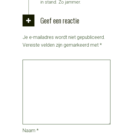
in stand. Zo jammer.
Geef een reactie
Je e-mailadres wordt niet gepubliceerd.
Vereiste velden zijn gemarkeerd met
*
Naam
*