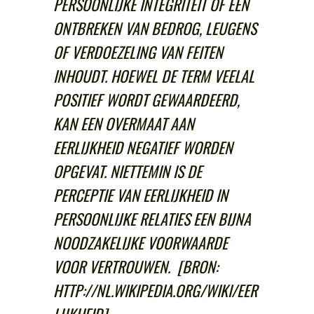
PERSOONLIJKE INTEGRITEIT OF EEN
ONTBREKEN VAN BEDROG, LEUGENS
OF VERDOEZELING VAN FEITEN
INHOUDT. HOEWEL DE TERM VEELAL
POSITIEF WORDT GEWAARDEERD,
KAN EEN OVERMAAT AAN
EERLIJKHEID NEGATIEF WORDEN
OPGEVAT. NIETTEMIN IS DE
PERCEPTIE VAN EERLIJKHEID IN
PERSOONLIJKE RELATIES EEN BIJNA
NOODZAKELIJKE VOORWAARDE
VOOR VERTROUWEN. [BRON:
HTTP://NL.WIKIPEDIA.ORG/WIKI/EER