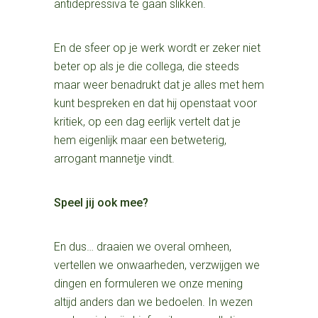
antidepressiva te gaan slikken.
En de sfeer op je werk wordt er zeker niet
beter op als je die collega, die steeds
maar weer benadrukt dat je alles met hem
kunt bespreken en dat hij openstaat voor
kritiek, op een dag eerlijk vertelt dat je
hem eigenlijk maar een betweterig,
arrogant mannetje vindt.
Speel jij ook mee?
En dus… draaien we overal omheen,
vertellen we onwaarheden, verzwijgen we
dingen en formuleren we onze mening
altijd anders dan we bedoelen. In wezen