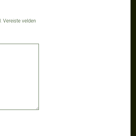
.
Vereiste velden