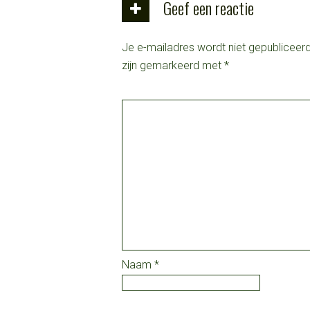
Geef een reactie
Je e-mailadres wordt niet gepubliceerd
zijn gemarkeerd met
*
Naam
*