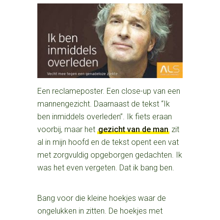
Een reclameposter. Een close-up van een
mannengezicht. Daarnaast de tekst “Ik
ben inmiddels overleden”. Ik fiets eraan
voorbij, maar het
gezicht van de man
zit
al in mijn hoofd en de tekst opent een vat
met zorgvuldig opgeborgen gedachten. Ik
was het even vergeten. Dat ik bang ben.
Bang voor die kleine hoekjes waar de
ongelukken in zitten. De hoekjes met