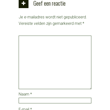
Geef een reactie
Je e-mailadres wordt niet gepubliceerd.
Vereiste velden zijn gemarkeerd met
*
Naam
*
E-mail
*