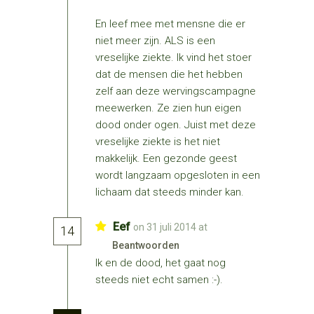
En leef mee met mensne die er
niet meer zijn. ALS is een
vreselijke ziekte. Ik vind het stoer
dat de mensen die het hebben
zelf aan deze wervingscampagne
meewerken. Ze zien hun eigen
dood onder ogen. Juist met deze
vreselijke ziekte is het niet
makkelijk. Een gezonde geest
wordt langzaam opgesloten in een
lichaam dat steeds minder kan.
Eef
on 31 juli 2014 at
14
Beantwoorden
Ik en de dood, het gaat nog
steeds niet echt samen :-).