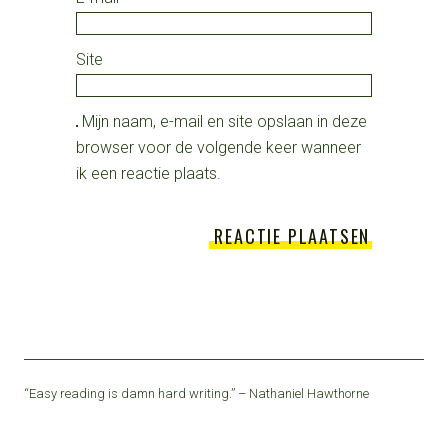
Site
Mijn naam, e-mail en site opslaan in deze
browser voor de volgende keer wanneer
ik een reactie plaats.
“Easy reading is damn hard writing.” – Nathaniel Hawthorne