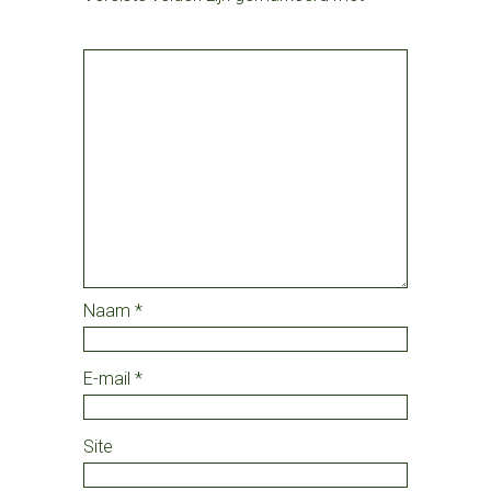
Naam
*
E-mail
*
Site