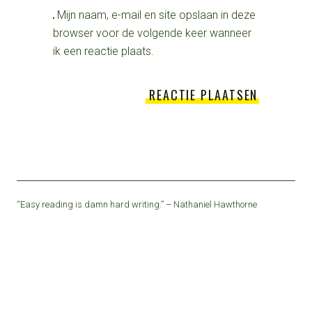
Mijn naam, e-mail en site opslaan in deze
browser voor de volgende keer wanneer
ik een reactie plaats.
“Easy reading is damn hard writing.” – Nathaniel Hawthorne