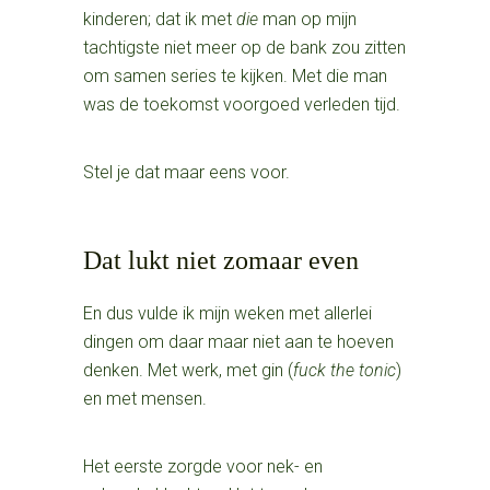
kinderen; dat ik met
die
man op mijn
tachtigste niet meer op de bank zou zitten
om samen series te kijken. Met die man
was de toekomst voorgoed verleden tijd.
Stel je dat maar eens voor.
Dat lukt niet zomaar even
En dus vulde ik mijn weken met allerlei
dingen om daar maar niet aan te hoeven
denken. Met werk, met gin (
fuck the tonic
)
en met mensen.
Het eerste zorgde voor nek- en