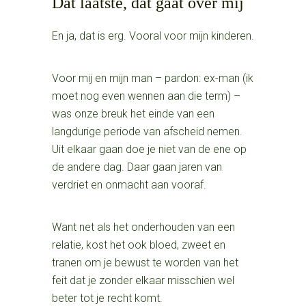
Dat laatste, dat gaat over mij
En ja, dat is erg. Vooral voor mijn kinderen.
Voor mij en mijn man – pardon: ex-man (ik
moet nog even wennen aan die term) –
was onze breuk het einde van een
langdurige periode van afscheid nemen.
Uit elkaar gaan doe je niet van de ene op
de andere dag. Daar gaan jaren van
verdriet en onmacht aan vooraf.
Want net als het onderhouden van een
relatie, kost het ook bloed, zweet en
tranen om je bewust te worden van het
feit dat je zonder elkaar misschien wel
beter tot je recht komt.