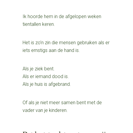
Ik hoorde hem in de afgelopen weken
tientallen keren.
Het is zo’n zin die mensen gebruiken als er
iets ernstigs aan de hand is.
Als je ziek bent.
Als er iemand dood is.
Als je huis is afgebrand.
Of als je niet meer samen bent met de
vader van je kinderen.