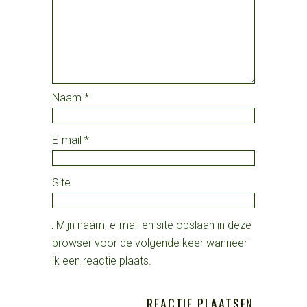
Naam
*
E-mail
*
Site
Mijn naam, e-mail en site opslaan in deze
browser voor de volgende keer wanneer
ik een reactie plaats.