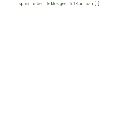
spring uit bed. De klok geeft 5:13 uur aan. […]