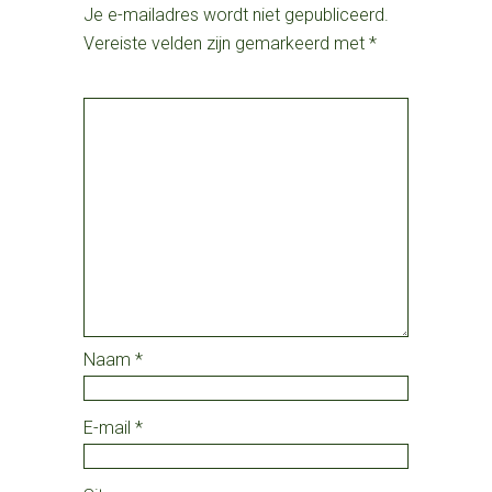
Je e-mailadres wordt niet gepubliceerd.
Vereiste velden zijn gemarkeerd met
*
Naam
*
E-mail
*