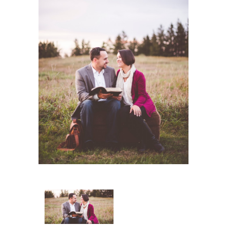
IMAGE
NAVIGATION