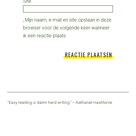
Site
Mijn naam, e-mail en site opslaan in deze
browser voor de volgende keer wanneer
ik een reactie plaats.
“Easy reading is damn hard writing.” – Nathaniel Hawthorne