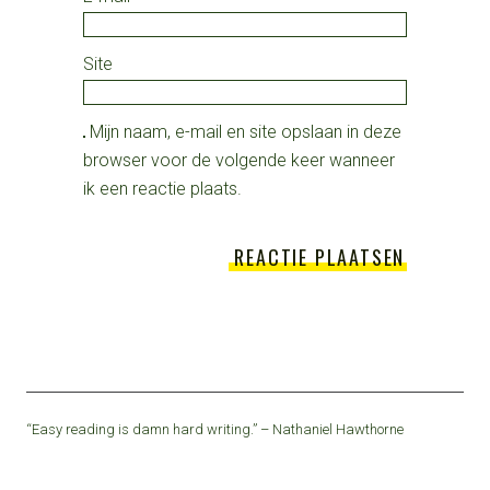
Site
Mijn naam, e-mail en site opslaan in deze
browser voor de volgende keer wanneer
ik een reactie plaats.
“Easy reading is damn hard writing.” – Nathaniel Hawthorne