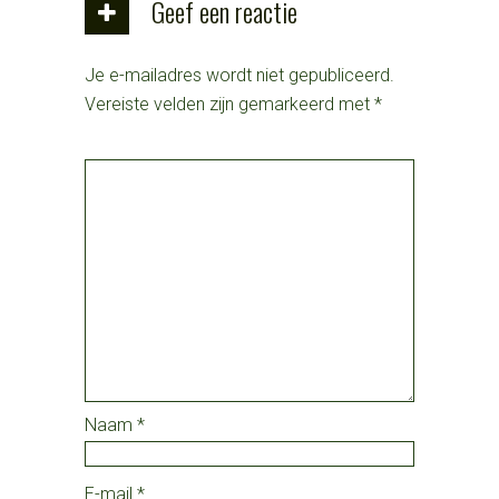
Geef een reactie
Je e-mailadres wordt niet gepubliceerd.
Vereiste velden zijn gemarkeerd met
*
Naam
*
E-mail
*